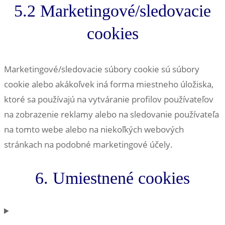
5.2 Marketingové/sledovacie
cookies
Marketingové/sledovacie súbory cookie sú súbory
cookie alebo akákoľvek iná forma miestneho úložiska,
ktoré sa používajú na vytváranie profilov používateľov
na zobrazenie reklamy alebo na sledovanie používateľa
na tomto webe alebo na niekoľkých webových
stránkach na podobné marketingové účely.
6. Umiestnené cookies