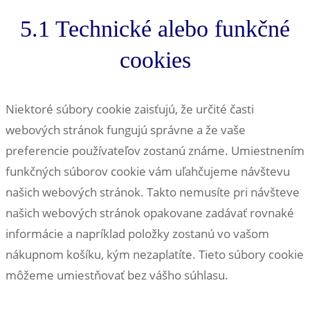
5.1 Technické alebo funkčné
cookies
Niektoré súbory cookie zaisťujú, že určité časti
webových stránok fungujú správne a že vaše
preferencie používateľov zostanú známe. Umiestnením
funkčných súborov cookie vám uľahčujeme návštevu
našich webových stránok. Takto nemusíte pri návšteve
našich webových stránok opakovane zadávať rovnaké
informácie a napríklad položky zostanú vo vašom
nákupnom košíku, kým nezaplatíte. Tieto súbory cookie
môžeme umiestňovať bez vášho súhlasu.