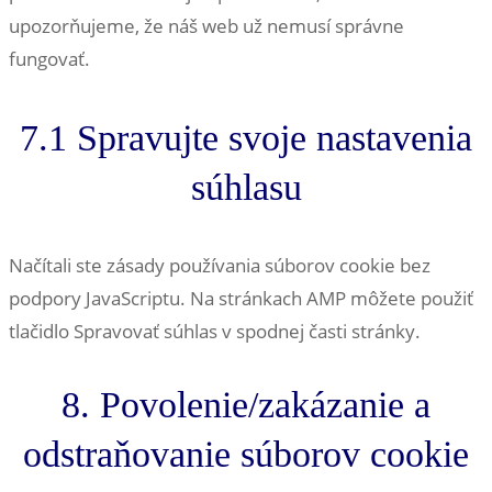
upozorňujeme, že náš web už nemusí správne
fungovať.
7.1 Spravujte svoje nastavenia
súhlasu
Načítali ste zásady používania súborov cookie bez
podpory JavaScriptu. Na stránkach AMP môžete použiť
tlačidlo Spravovať súhlas v spodnej časti stránky.
8. Povolenie/zakázanie a
odstraňovanie súborov cookie