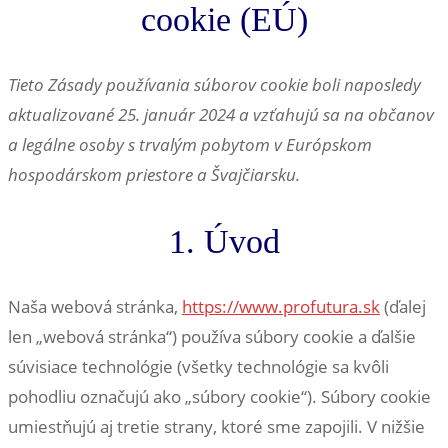
cookie (EÚ)
Tieto Zásady používania súborov cookie boli naposledy
aktualizované 25. január 2024 a vzťahujú sa na občanov
a legálne osoby s trvalým pobytom v Európskom
hospodárskom priestore a Švajčiarsku.
1. Úvod
Naša webová stránka,
https://www.profutura.sk
(ďalej
len „webová stránka“) používa súbory cookie a ďalšie
súvisiace technológie (všetky technológie sa kvôli
pohodliu označujú ako „súbory cookie“). Súbory cookie
umiestňujú aj tretie strany, ktoré sme zapojili. V nižšie