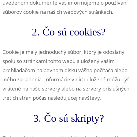
uvedenom dokumente vás informujeme o používaní
súborov cookie na našich webových stránkach.
2. Čo sú cookies?
Cookie je malý jednoduchý súbor, ktorý je odoslaný
spolu so stránkami tohto webu a uložený vašim
prehliadačom na pevnom disku vášho počítača alebo
iného zariadenia. Informácie v nich uložené môžu byť
vrátené na naše servery alebo na servery príslušných
tretích strán počas nasledujúcej návštevy.
3. Čo sú skripty?