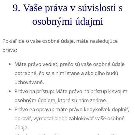
9. Vaše práva v súvislosti s
osobnými údajmi
Pokiaľ ide o vaše osobné údaje, máte nasledujúce
práva:
Máte právo vedieť, prečo sú vaše osobné údaje
potrebné, čo sa s nimi stane a ako dlho budú
uchovávané.
Právo na prístup: Máte právo na prístup k svojim
osobným údajom, ktoré sú nám známe.
Právo na opravu: máte právo kedykoľvek doplniť,
opraviť, vymazať alebo zablokovať vaše osobné
údaje.