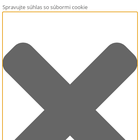
Spravujte súhlas so súbormi cookie