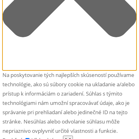
Na poskytovanie tých najlepších skúseností používame
technológie, ako sú súbory cookie na ukladanie a/alebo
prístup k informáciám o zariadení. Súhlas s týmito
technológiami nám umožní spracovávať údaje, ako je
správanie pri prehliadaní alebo jedinečné ID na tejto
stránke. Nesúhlas alebo odvolanie súhlasu môže
nepriaznivo ovplyvniť určité vlastnosti a funkcie.